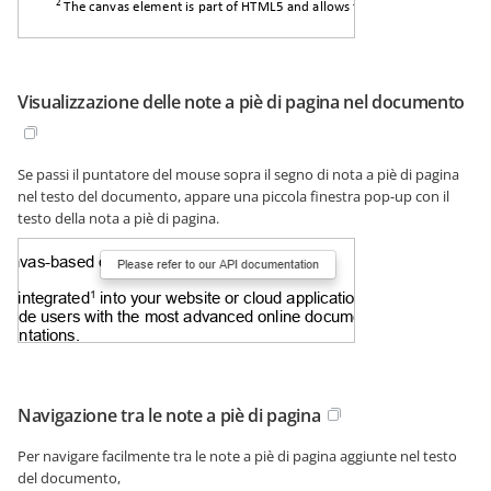
Visualizzazione delle note a piè di pagina nel documento
Se passi il puntatore del mouse sopra il segno di nota a piè di pagina
nel testo del documento, appare una piccola finestra pop-up con il
testo della nota a piè di pagina.
Navigazione tra le note a piè di pagina
Per navigare facilmente tra le note a piè di pagina aggiunte nel testo
del documento,