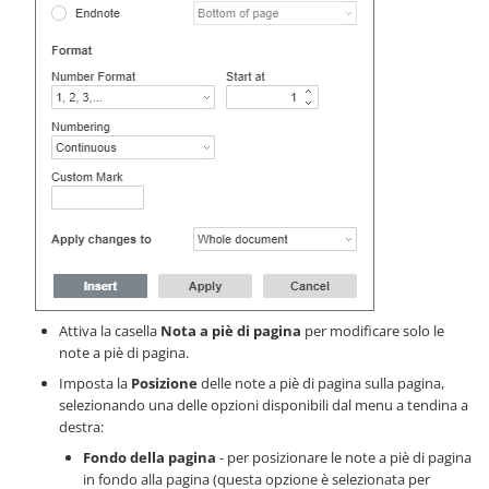
Attiva la casella
Nota a piè di pagina
per modificare solo le
note a piè di pagina.
Imposta la
Posizione
delle note a piè di pagina sulla pagina,
selezionando una delle opzioni disponibili dal menu a tendina a
destra:
Fondo della pagina
- per posizionare le note a piè di pagina
in fondo alla pagina (questa opzione è selezionata per