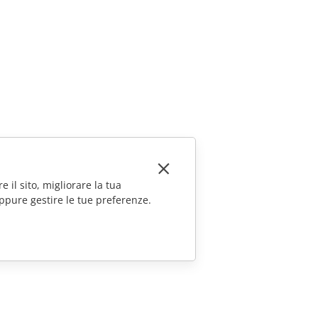
e il sito, migliorare la tua
ppure gestire le tue preferenze.