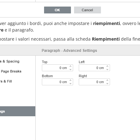
ver aggiunto i bordi, puoi anche impostare i
riempimenti
, ovvero l
re
e il paragrafo.
ostare i valori necessari, passa alla scheda
Riempimenti
della fin