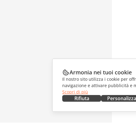
Armonia nei tuoi cookie
Il nostro sito utilizza i cookie per of
navigazione e attivare pubblicità e 
Scopri di più
Rifiuta
Personalizz