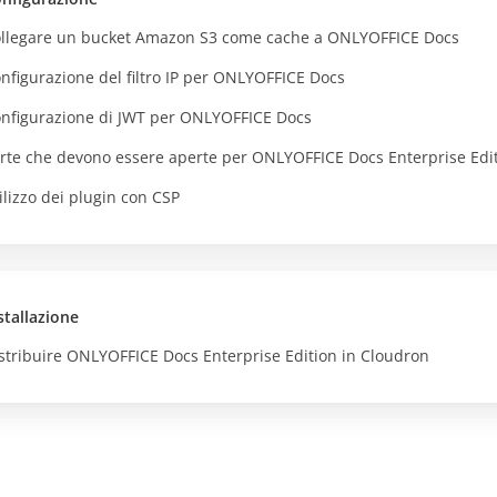
llegare un bucket Amazon S3 come cache a ONLYOFFICE Docs
nfigurazione del filtro IP per ONLYOFFICE Docs
nfigurazione di JWT per ONLYOFFICE Docs
rte che devono essere aperte per ONLYOFFICE Docs Enterprise Edi
ilizzo dei plugin con CSP
stallazione
stribuire ONLYOFFICE Docs Enterprise Edition in Cloudron