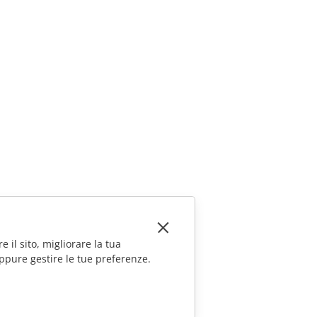
e il sito, migliorare la tua
ppure gestire le tue preferenze.