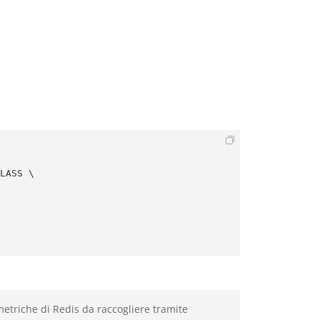
metriche di Redis da raccogliere tramite