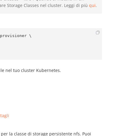
re Storage Classes nel cluster. Leggi di più
qui
.
provisioner \

le nel tuo cluster Kubernetes.
tagli
 per la classe di storage persistente nfs. Puoi