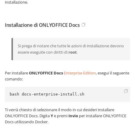
installazione.
Installazione di ONLYOFFICE Docs
Si prega di notare che tutte le azioni di installazione devono
essere eseguite con diritti di
root
.
Per installare
ONLYOFFICE Docs
Enterprise Edition
, esegui il seguente
comando:
bash docs-enterprise-install.sh
Ti verrà chiesto di selezionare il modo in cui desideri installare
ONLYOFFICE Docs. Digita
Y
e premi
Invio
per installare ONLYOFFICE
Docs utilizzando Docker.