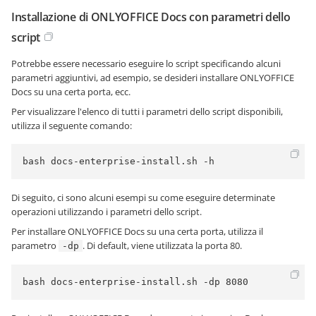
Installazione di ONLYOFFICE Docs con parametri dello
script
Potrebbe essere necessario eseguire lo script specificando alcuni
parametri aggiuntivi, ad esempio, se desideri installare ONLYOFFICE
Docs su una certa porta, ecc.
Per visualizzare l'elenco di tutti i parametri dello script disponibili,
utilizza il seguente comando:
bash docs-enterprise-install.sh -h
Di seguito, ci sono alcuni esempi su come eseguire determinate
operazioni utilizzando i parametri dello script.
Per installare ONLYOFFICE Docs su una certa porta, utilizza il
parametro
. Di default, viene utilizzata la porta 80.
-dp
bash docs-enterprise-install.sh -dp 8080