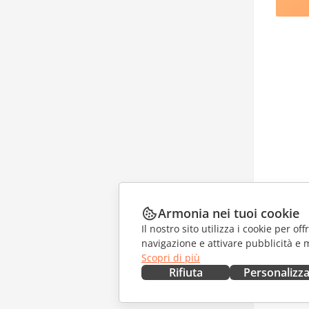
Armonia nei tuoi cookie
Il nostro sito utilizza i cookie per of
navigazione e attivare pubblicità e 
Scopri di più
Rifiuta
Personalizz