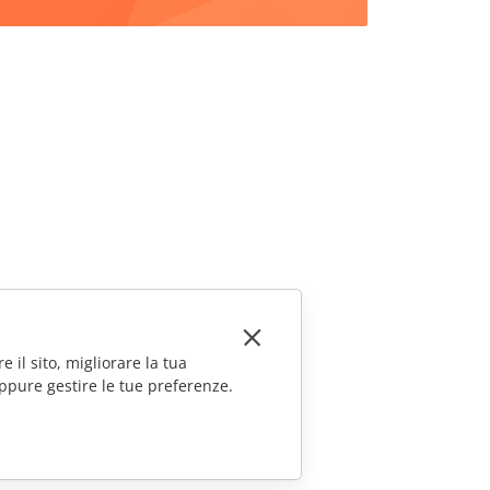
e il sito, migliorare la tua
ppure gestire le tue preferenze.