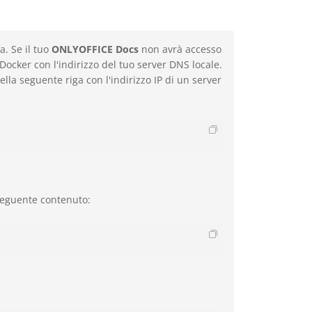
a. Se il tuo
ONLYOFFICE Docs
non avrà accesso
 Docker con l'indirizzo del tuo server DNS locale.
ella seguente riga con l'indirizzo IP di un server
seguente contenuto: