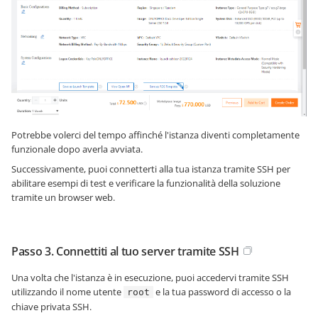
Potrebbe volerci del tempo affinché l'istanza diventi completamente
funzionale dopo averla avviata.
Successivamente, puoi connetterti alla tua istanza tramite SSH per
abilitare esempi di test e verificare la funzionalità della soluzione
tramite un browser web.
Passo 3. Connettiti al tuo server tramite SSH
Una volta che l'istanza è in esecuzione, puoi accedervi tramite SSH
utilizzando il nome utente
e la tua password di accesso o la
root
chiave privata SSH.