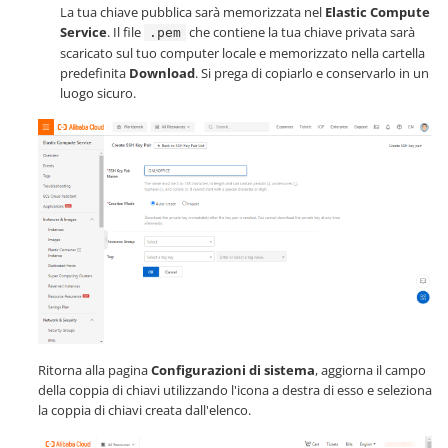
La tua chiave pubblica sarà memorizzata nel
Elastic Compute
Service
. Il file
che contiene la tua chiave privata sarà
.pem
scaricato sul tuo computer locale e memorizzato nella cartella
predefinita
Download
. Si prega di copiarlo e conservarlo in un
luogo sicuro.
Ritorna alla pagina
Configurazioni di sistema
, aggiorna il campo
della coppia di chiavi utilizzando l'icona a destra di esso e seleziona
la coppia di chiavi creata dall'elenco.