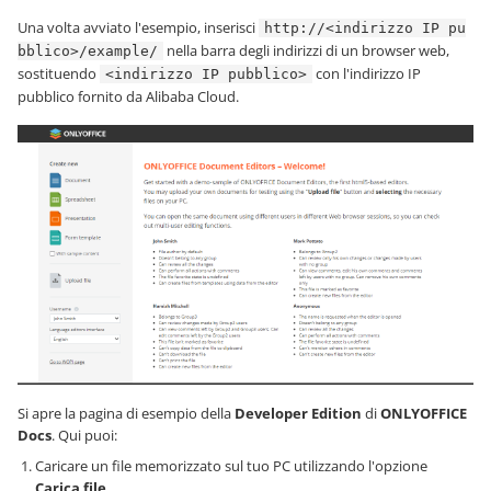
Una volta avviato l'esempio, inserisci
http://<indirizzo IP pu
nella barra degli indirizzi di un browser web,
bblico>/example/
sostituendo
con l'indirizzo IP
<indirizzo IP pubblico>
pubblico fornito da Alibaba Cloud.
Si apre la pagina di esempio della
Developer Edition
di
ONLYOFFICE
Docs
. Qui puoi:
Caricare un file memorizzato sul tuo PC utilizzando l'opzione
Carica file
.