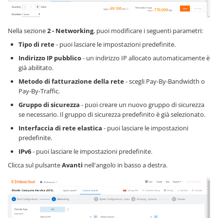
Nella sezione
2 - Networking
, puoi modificare i seguenti parametri:
Tipo di rete
- puoi lasciare le impostazioni predefinite.
Indirizzo IP pubblico
- un indirizzo IP allocato automaticamente è
già abilitato.
Metodo di fatturazione della rete
- scegli Pay-By-Bandwidth o
Pay-By-Traffic.
Gruppo di sicurezza
- puoi creare un nuovo gruppo di sicurezza
se necessario. Il gruppo di sicurezza predefinito è già selezionato.
Interfaccia di rete elastica
- puoi lasciare le impostazioni
predefinite.
IPv6
- puoi lasciare le impostazioni predefinite.
Clicca sul pulsante
Avanti
nell'angolo in basso a destra.