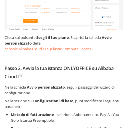
Clicca sul pulsante
Scegli il tuo piano
. Si aprirà la scheda
Avvio
personalizzato
della
console Alibaba Cloud ECS (Elastic Compute Service)
.
Passo 2. Avvia la tua istanza ONLYOFFICE su Alibaba
Cloud
Nella scheda
Avvio personalizzato
, segui i passaggi del wizard di
configurazione.
Nella sezione
1 - Configurazioni di base
, puoi modificare i seguenti
parametri:
Metodo di fatturazione
- seleziona Abbonamento, Pay-As-You-
Go o Istanza Preemptible.