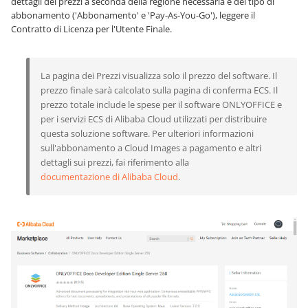
dettagli dei prezzi a seconda della regione necessaria e del tipo di
abbonamento ('Abbonamento' e 'Pay-As-You-Go'), leggere il
Contratto di Licenza per l'Utente Finale.
La pagina dei Prezzi visualizza solo il prezzo del software. Il
prezzo finale sarà calcolato sulla pagina di conferma ECS. Il
prezzo totale include le spese per il software ONLYOFFICE e
per i servizi ECS di Alibaba Cloud utilizzati per distribuire
questa soluzione software. Per ulteriori informazioni
sull'abbonamento a Cloud Images a pagamento e altri
dettagli sui prezzi, fai riferimento alla
documentazione di Alibaba Cloud
.