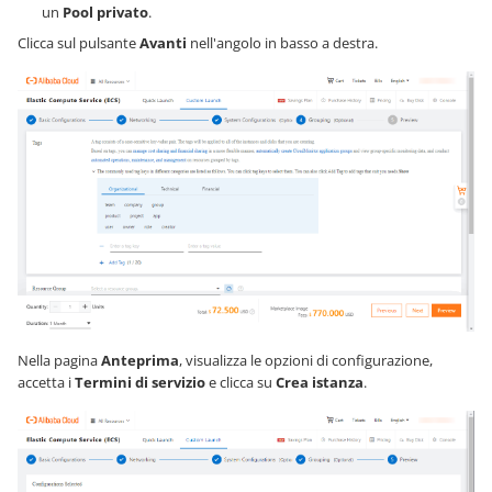
un
Pool privato
.
Clicca sul pulsante
Avanti
nell'angolo in basso a destra.
Nella pagina
Anteprima
, visualizza le opzioni di configurazione,
accetta i
Termini di servizio
e clicca su
Crea istanza
.