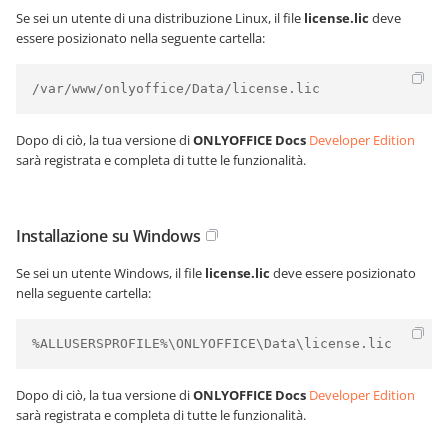
Se sei un utente di una distribuzione Linux, il file
license.lic
deve
essere posizionato nella seguente cartella:
/var/www/onlyoffice/Data/license.lic     
Dopo di ciò, la tua versione di
ONLYOFFICE Docs
Developer Edition
sarà registrata e completa di tutte le funzionalità.
Installazione su Windows
Se sei un utente Windows, il file
license.lic
deve essere posizionato
nella seguente cartella:
%ALLUSERSPROFILE%\ONLYOFFICE\Data\license.lic     
Dopo di ciò, la tua versione di
ONLYOFFICE Docs
Developer Edition
sarà registrata e completa di tutte le funzionalità.