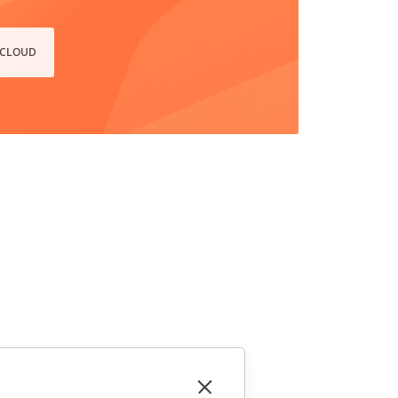
 CLOUD