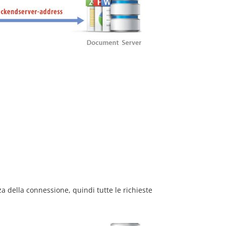
a della connessione, quindi tutte le richieste