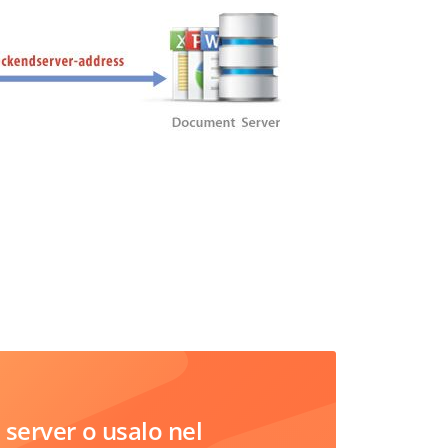
server o usalo nel