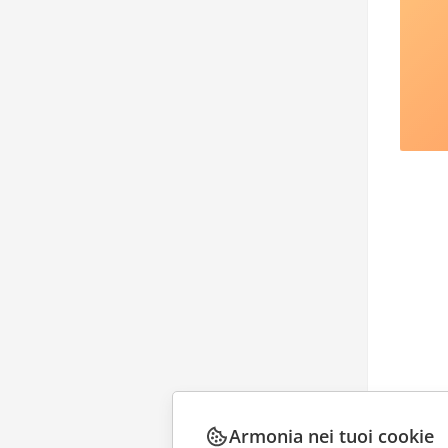
Armonia nei tuoi cookie