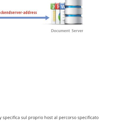
pecifica sul proprio host al percorso specificato