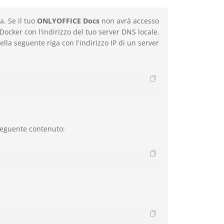
a. Se il tuo
ONLYOFFICE Docs
non avrà accesso
 Docker con l'indirizzo del tuo server DNS locale.
ella seguente riga con l'indirizzo IP di un server
seguente contenuto: