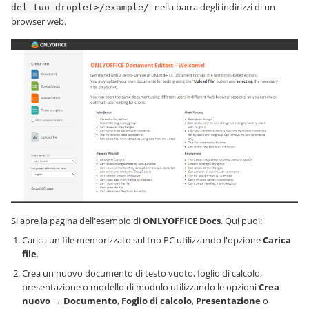
nella barra degli indirizzi di un
del tuo droplet>/example/
browser web.
Si apre la pagina dell'esempio di
ONLYOFFICE Docs
. Qui puoi:
Carica un file memorizzato sul tuo PC utilizzando l'opzione
Carica
file
.
Crea un nuovo documento di testo vuoto, foglio di calcolo,
presentazione o modello di modulo utilizzando le opzioni
Crea
nuovo
→
Documento
,
Foglio di calcolo
,
Presentazione
o