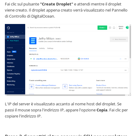
Fai clic sul pulsante
"Create Droplet"
e attendi mentre il droplet
viene creato. Il droplet appena creato verrà visualizzato nel Pannello
di Controllo di DigitalOcean.
L'IP del server è visualizzato accanto al nome host del droplet. Se
passi il mouse sopra l'indirizzo IP, appare l'opzione
Copia
. Fai clic per
copiare l'indirizzo IP.