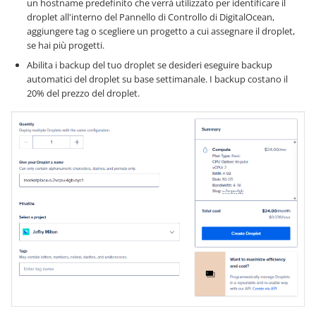
un hostname predefinito che verrà utilizzato per identificare il
droplet all'interno del Pannello di Controllo di DigitalOcean,
aggiungere tag o scegliere un progetto a cui assegnare il droplet,
se hai più progetti.
Abilita i backup del tuo droplet se desideri eseguire backup
automatici del droplet su base settimanale. I backup costano il
20% del prezzo del droplet.