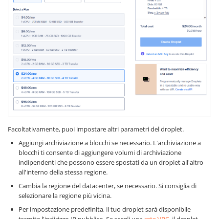
Facoltativamente, puoi impostare altri parametri del droplet.
Aggiungi archiviazione a blocchi se necessario. L'archiviazione a
blocchi ti consente di aggiungere volumi di archiviazione
indipendenti che possono essere spostati da un droplet all'altro
all'interno della stessa regione.
Cambia la regione del datacenter, se necessario. Si consiglia di
selezionare la regione più vicina.
Per impostazione predefinita, il tuo droplet sarà disponibile