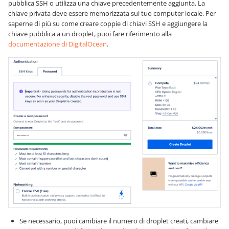
pubblica SSH o utilizza una chiave precedentemente aggiunta. La
chiave privata deve essere memorizzata sul tuo computer locale. Per
saperne di più su come creare coppie di chiavi SSH e aggiungere la
chiave pubblica a un droplet, puoi fare riferimento alla
documentazione di DigitalOcean
.
Se necessario, puoi cambiare il numero di droplet creati, cambiare