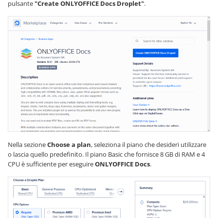
pulsante
"Create ONLYOFFICE Docs Droplet"
.
Nella sezione
Choose a plan
, seleziona il piano che desideri utilizzare
o lascia quello predefinito. Il piano Basic che fornisce 8 GB di RAM e 4
CPU è sufficiente per eseguire
ONLYOFFICE Docs
.