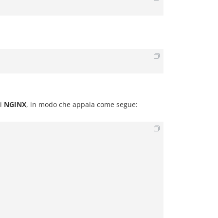
i
NGINX
, in modo che appaia come segue: