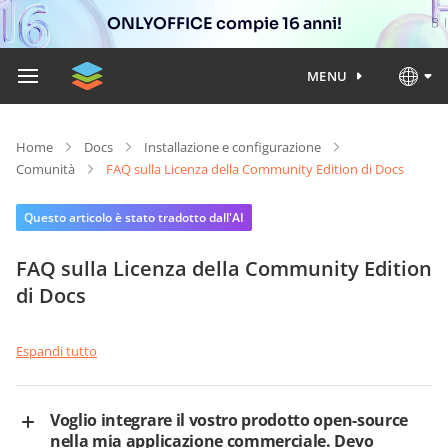
ONLYOFFICE compie 16 anni!
MENU
Home
Docs
Installazione e configurazione
Comunità
FAQ sulla Licenza della Community Edition di Docs
Questo articolo è stato tradotto dall'AI
FAQ sulla Licenza della Community Edition
di Docs
Espandi tutto
Voglio integrare il vostro prodotto open-source
nella mia applicazione commerciale. Devo