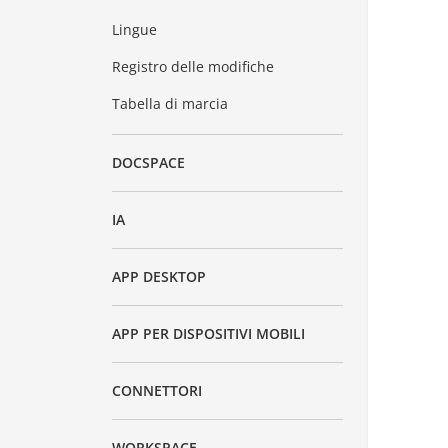
Lingue
Registro delle modifiche
Tabella di marcia
DOCSPACE
IA
APP DESKTOP
APP PER DISPOSITIVI MOBILI
CONNETTORI
WORKSPACE