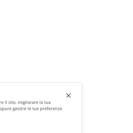
e il sito, migliorare la tua
ppure gestire le tue preferenze.