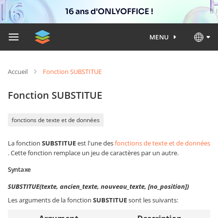
16 ans d'ONLYOFFICE !
MENU
Accueil
Fonction SUBSTITUE
Fonction SUBSTITUE
fonctions de texte et de données
La fonction
SUBSTITUE
est l'une des
fonctions de texte et de données
. Cette fonction remplace un jeu de caractères par un autre.
Syntaxe
SUBSTITUE(texte, ancien_texte, nouveau_texte, [no_position])
Les arguments de la fonction
SUBSTITUE
sont les suivants: