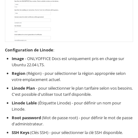
Configuration de Linode
:
Image
- ONLYOFFICE Docs est uniquement pris en charge sur
Ubuntu 22.04 LTS.
Region
(Région) - pour sélectionner la région appropriée selon
votre emplacement actuel.
Linode Plan
- pour sélectionner le plan tarifaire selon vos besoins.
C'est possible d'utiliser tout tarif disponible.
Linode Lable
(Étiquette Linode) - pour définir un nom pour
Linode.
Root password
(Mot de passe root) - pour définir le mot de passe
d'administrateur.
SSH Keys
(Clés SSH) - pour sélectionner la clé SSH disponible.