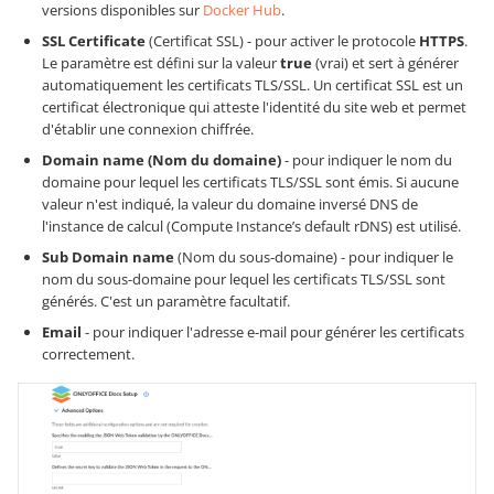
versions disponibles sur
Docker Hub
.
SSL Certificate
(Certificat SSL) - pour activer le protocole
HTTPS
.
Le paramètre est défini sur la valeur
true
(vrai) et sert à générer
automatiquement les certificats TLS/SSL. Un certificat SSL est un
certificat électronique qui atteste l'identité du site web et permet
d'établir une connexion chiffrée.
Domain name (Nom du domaine)
- pour indiquer le nom du
domaine pour lequel les certificats TLS/SSL sont émis. Si aucune
valeur n'est indiqué, la valeur du domaine inversé DNS de
l'instance de calcul (Compute Instance’s default rDNS) est utilisé.
Sub Domain name
(Nom du sous-domaine) - pour indiquer le
nom du sous-domaine pour lequel les certificats TLS/SSL sont
générés. C'est un paramètre facultatif.
Email
- pour indiquer l'adresse e-mail pour générer les certificats
correctement.