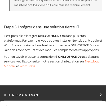
maintenance logicielle doit être réalisée manuellement.
Étape 3. Intégrer dans une solution tierce
Il est possible d'intégrer
ONLYOFFICE Docs
dans plusieurs
plateformes. Par exemple, vous pouvez installer Nextcloud, Moodle et
WordPress au sein de Linode et les connecter à ONLYOFFICE Docs à
l'aide des connecteurs et des modules complémentaires appropriés.
Pour en savoir plus sur la connexion
d'ONLYOFFICE Docs
à d'autres
services, veuillez consulter notre section d'intégration sur
Nextcloud
,
Moodle
, et
WordPress
.
OBTENIR MAINTENANT
Docs