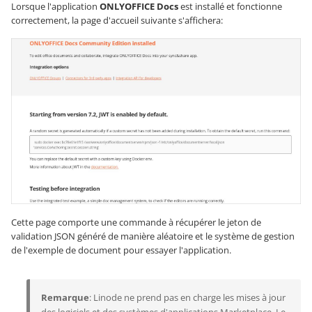
Lorsque l'application
ONLYOFFICE Docs
est installé et fonctionne
correctement, la page d'accueil suivante s'affichera:
Cette page comporte une commande à récupérer le jeton de
validation JSON généré de manière aléatoire et le système de gestion
de l'exemple de document pour essayer l'application.
Remarque
: Linode ne prend pas en charge les mises à jour
des logiciels et des systèmes d'applications Marketplace. Le