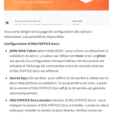
Vous serez dirigé vers la page de configuration des options
nécessaires. Les paramètres disponibles:
Configuration d'ONLYOFFICE Docs
:
JSON Web Token
(Jeton Web JSON) - pour activer ou désactiver la
validation du jeton. La valeur par défaut est
true
(vrai). Le
jeton
est ajouté à la configuration lorsque l'éditeur de documents est
initialisé et l'échange de commandes entre les services internes
d'ONLYOFFICE Docs est effectué.
Secret key
(Clé secrète) - pour définir la clé secrète à utiliser par le
Jeton Web JSON et sa validation. Si ce paramètre est omis, à partir
de la version d'ONLYOFFICE Docs
v7.2
, la clé secrète est générée
automatiquement.
ONLYOFFICE Docs version
(Version d'ONLYOFFICE Docs) - pour
indiquer la version d'ONLYOFFICE Docs à installer. Laissez la valeur
vide pour installer la version la plus récente. Vérifiez toutes les