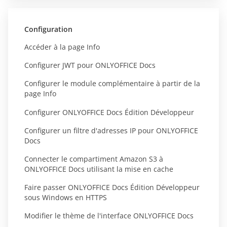
Configuration
Accéder à la page Info
Configurer JWT pour ONLYOFFICE Docs
Configurer le module complémentaire à partir de la
page Info
Configurer ONLYOFFICE Docs Édition Développeur
Configurer un filtre d'adresses IP pour ONLYOFFICE
Docs
Connecter le compartiment Amazon S3 à
ONLYOFFICE Docs utilisant la mise en cache
Faire passer ONLYOFFICE Docs Édition Développeur
sous Windows en HTTPS
Modifier le thème de l'interface ONLYOFFICE Docs