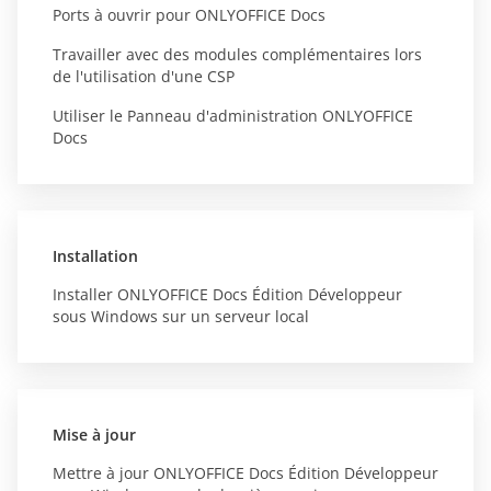
Ports à ouvrir pour ONLYOFFICE Docs
Travailler avec des modules complémentaires lors
de l'utilisation d'une CSP
Utiliser le Panneau d'administration ONLYOFFICE
Docs
Installation
Installer ONLYOFFICE Docs Édition Développeur
sous Windows sur un serveur local
Mise à jour
Mettre à jour ONLYOFFICE Docs Édition Développeur