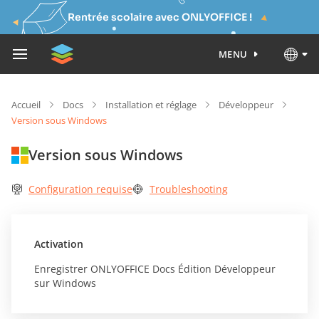
Rentrée scolaire avec ONLYOFFICE !
MENU
Accueil
Docs
Installation et réglage
Développeur
Version sous Windows
Version sous Windows
Configuration requise
Troubleshooting
Activation
Enregistrer ONLYOFFICE Docs Édition Développeur
sur Windows