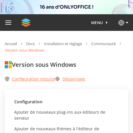
16 ans d'ONLYOFFICE !
MENU
Accueil
Docs
Installation et réglage
Communauté
Version sous Windows
Version sous Windows
Configuration requise
Dépannage
Configuration
Ajouter de nouveaux plug-ins aux éditeurs de
serveur
Ajouter de nouveaux thèmes à l'éditeur de