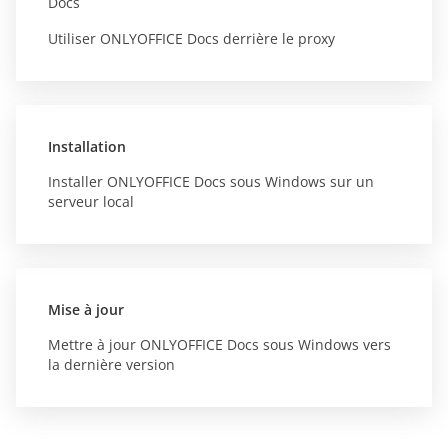
Docs
Utiliser ONLYOFFICE Docs derrière le proxy
Installation
Installer ONLYOFFICE Docs sous Windows sur un
serveur local
Mise à jour
Mettre à jour ONLYOFFICE Docs sous Windows vers
la dernière version