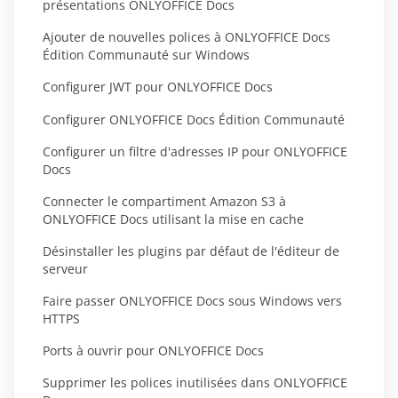
présentations ONLYOFFICE Docs
Ajouter de nouvelles polices à ONLYOFFICE Docs
Édition Communauté sur Windows
Configurer JWT pour ONLYOFFICE Docs
Configurer ONLYOFFICE Docs Édition Communauté
Configurer un filtre d'adresses IP pour ONLYOFFICE
Docs
Connecter le compartiment Amazon S3 à
ONLYOFFICE Docs utilisant la mise en cache
Désinstaller les plugins par défaut de l'éditeur de
serveur
Faire passer ONLYOFFICE Docs sous Windows vers
HTTPS
Ports à ouvrir pour ONLYOFFICE Docs
Supprimer les polices inutilisées dans ONLYOFFICE