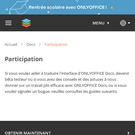
Rentrée scolaire avec ONLYOFFICE !
MENU
Accueil
Docs
Participation
Participation
Si vous voulez aider à traduire l'interface d'ONLYOFFICE Docs, devenir
bêta testeur ou si vous avez des conseils et des astuces à nous
donner sur un travail plis efficace avec ONLYOFFICE Docs, ou si vous
voulez signaler un bogue, veuillez consulter les guides suivants.
OBTENIR MAINTENANT