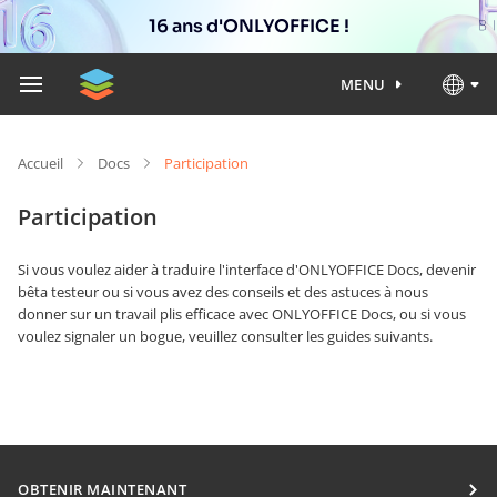
16 ans d'ONLYOFFICE !
MENU
Accueil
Docs
Participation
Participation
Si vous voulez aider à traduire l'interface d'ONLYOFFICE Docs, devenir
bêta testeur ou si vous avez des conseils et des astuces à nous
donner sur un travail plis efficace avec ONLYOFFICE Docs, ou si vous
voulez signaler un bogue, veuillez consulter les guides suivants.
OBTENIR MAINTENANT