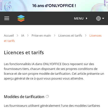
16 ans d'ONLYOFFICE !
MENU
Accueil
IA
Prise en main
Licences et tarifs
Licences
et tarifs
Licences et tarifs
Les fonctionnalités IA dans ONLYOFFICE Docs reposent sur des
fournisseurs tiers, chacun disposant de ses propres conditions de
licence et de son propre modèle de tarification. Cet article présente un
aperçu général de ce à quoi vous pouvez vous attendre.
Modèles de tarification
Les fournisseurs utilisent généralement l'une des modèles tarifaires