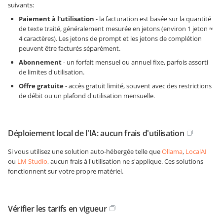
suivants:
Paiement à l'utilisation
- la facturation est basée sur la quantité
de texte traité, généralement mesurée en jetons (environ 1 jeton ≈
4 caractères). Les jetons de prompt et les jetons de complétion
peuvent être facturés séparément.
Abonnement
- un forfait mensuel ou annuel fixe, parfois assorti
de limites d'utilisation.
Offre gratuite
- accès gratuit limité, souvent avec des restrictions
de débit ou un plafond d'utilisation mensuelle.
Déploiement local de l'IA: aucun frais d'utilisation
Si vous utilisez une solution auto-hébergée telle que
Ollama
,
LocalAI
ou
LM Studio
, aucun frais à l'utilisation ne s'applique. Ces solutions
fonctionnent sur votre propre matériel.
Vérifier les tarifs en vigueur