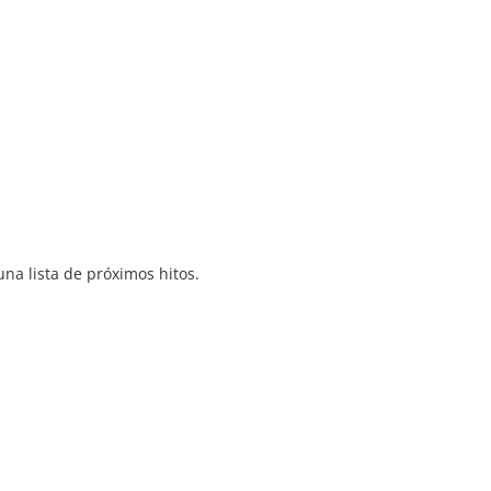
una lista de próximos hitos.