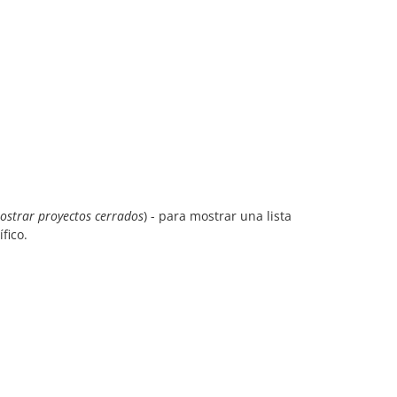
ostrar proyectos cerrados
) - para mostrar una lista
fico.