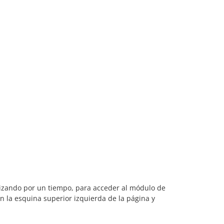
ilizando por un tiempo, para acceder al módulo de
en la esquina superior izquierda de la página y