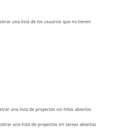
ostrar una lista de los usuarios que no tienen
strar una lista de proyectos sin hitos abiertos
ostrar una lista de proyectos sin tareas abiertas