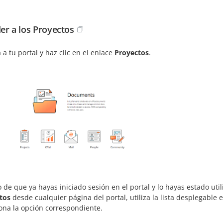
er a los Proyectos
 a tu portal y haz clic en el enlace
Proyectos
.
 de que ya hayas iniciado sesión en el portal y lo hayas estado ut
tos
desde cualquier página del portal, utiliza la lista desplegable 
iona la opción correspondiente.