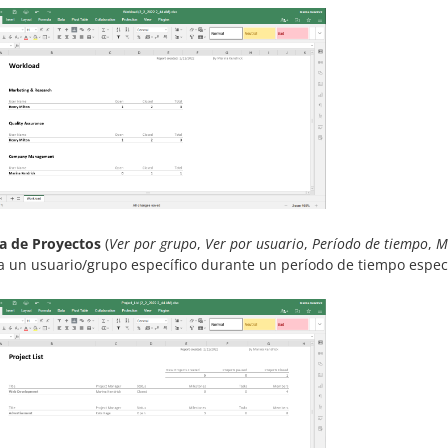
ta de Proyectos
(
Ver por grupo
,
Ver por usuario
,
Período de tiempo
,
M
a un usuario/grupo específico durante un período de tiempo especí