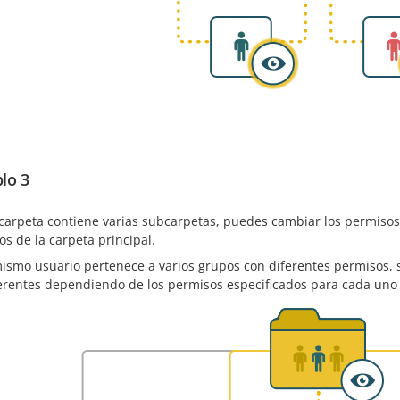
lo 3
 carpeta contiene varias subcarpetas, puedes cambiar los permiso
s de la carpeta principal.
mismo usuario pertenece a varios grupos con diferentes permisos
ferentes dependiendo de los permisos especificados para cada uno 