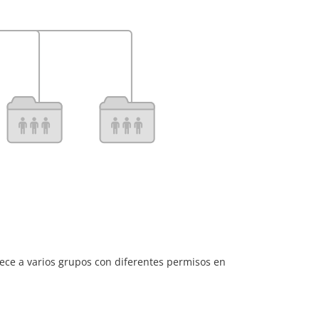
nece a varios grupos con diferentes permisos en