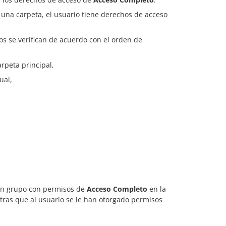
 una carpeta, el usuario tiene derechos de acceso
s se verifican de acuerdo con el orden de
arpeta principal,
ual,
 un grupo con permisos de
Acceso Completo
en la
tras que al usuario se le han otorgado permisos