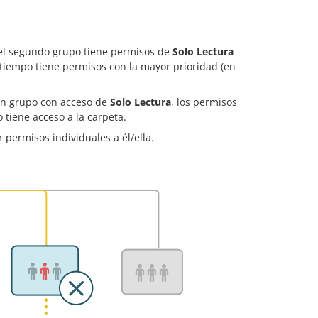
el segundo grupo tiene permisos de
Solo Lectura
tiempo tiene permisos con la mayor prioridad (en
 un grupo con acceso de
Solo Lectura
, los permisos
o tiene acceso a la carpeta.
 permisos individuales a él/ella.