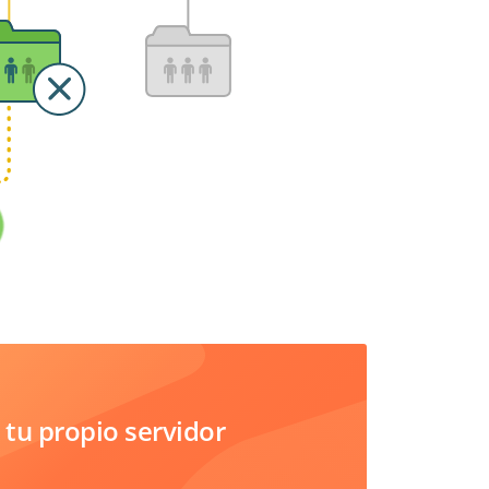
tu propio servidor