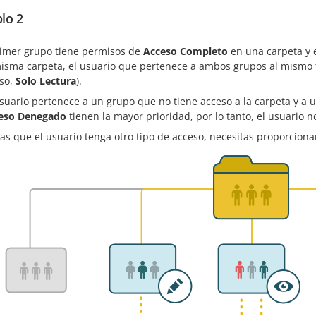
lo 2
primer grupo tiene permisos de
Acceso Completo
en una carpeta y 
misma carpeta, el usuario que pertenece a ambos grupos al mismo 
aso,
Solo Lectura
).
usuario pertenece a un grupo que no tiene acceso a la carpeta y a
eso Denegado
tienen la mayor prioridad, por lo tanto, el usuario n
as que el usuario tenga otro tipo de acceso, necesitas proporcionar