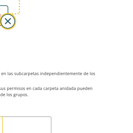
s en las subcarpetas independientemente de los
, sus permisos en cada carpeta anidada pueden
de los grupos.