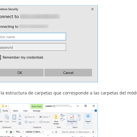
 la estructura de carpetas que corresponde a las carpetas del mó