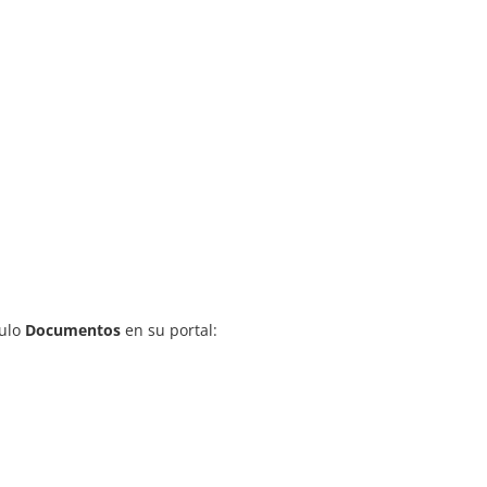
dulo
Documentos
en su portal: