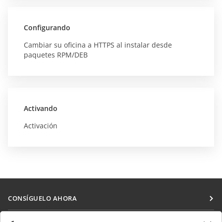
Configurando
Cambiar su oficina a HTTPS al instalar desde
paquetes RPM/DEB
Activando
Activación
CONSÍGUELO AHORA
Docs