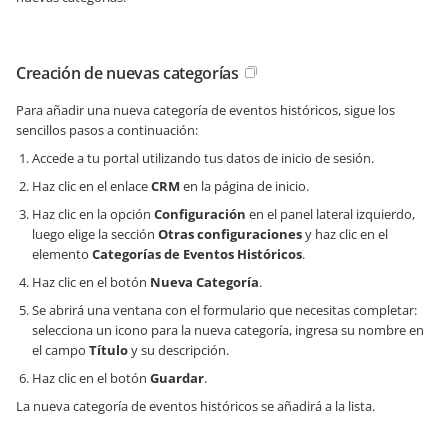
Creación de nuevas categorías
Para añadir una nueva categoría de eventos históricos, sigue los
sencillos pasos a continuación:
Accede a tu portal utilizando tus datos de inicio de sesión.
Haz clic en el enlace
CRM
en la página de inicio.
Haz clic en la opción
Configuración
en el panel lateral izquierdo,
luego elige la sección
Otras configuraciones
y haz clic en el
elemento
Categorías de Eventos Históricos
.
Haz clic en el botón
Nueva Categoría
.
Se abrirá una ventana con el formulario que necesitas completar:
selecciona un icono para la nueva categoría, ingresa su nombre en
el campo
Título
y su descripción.
Haz clic en el botón
Guardar
.
La nueva categoría de eventos históricos se añadirá a la lista.