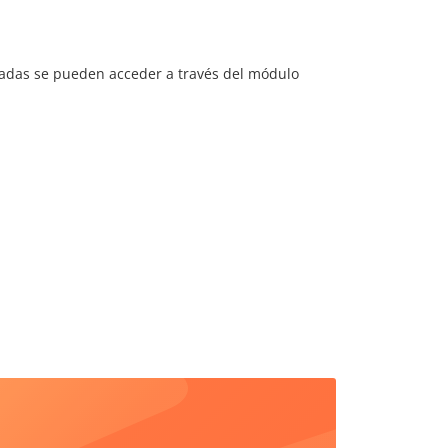
rtadas se pueden acceder a través del módulo