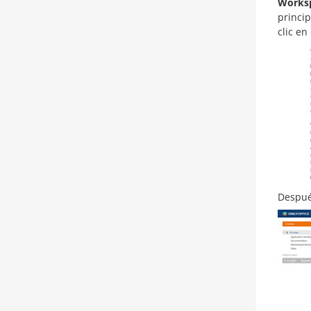
Works
princip
clic en
Despué