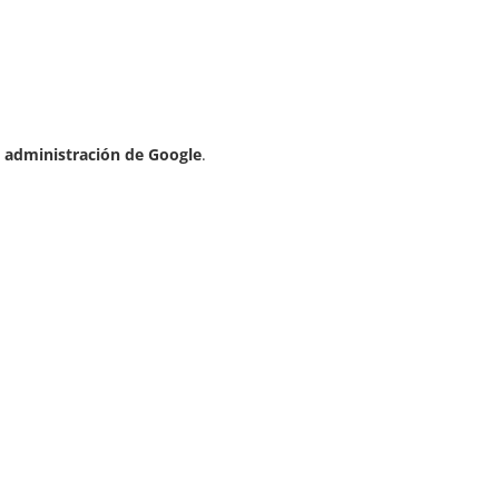
 administración de Google
.