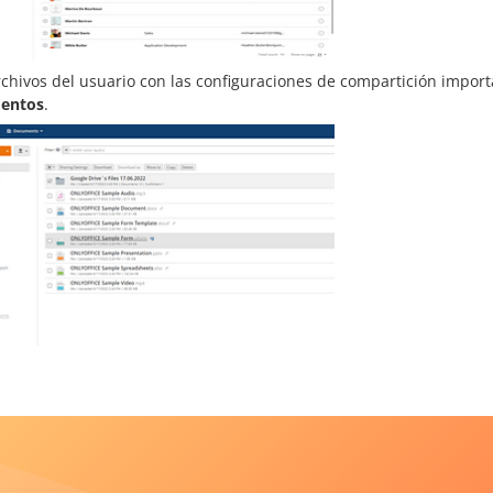
archivos del usuario con las configuraciones de compartición impo
entos
.