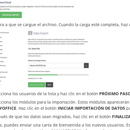
ra a que se cargue el archivo. Cuando la carga esté completa, haz 
cciona los usuarios de la lista y haz clic en el botón
PRÓXIMO PAS
cciona los módulos para la importación. Estos módulos aparecerán
YOFFICE
. Haz clic en el botón
INICIAR IMPORTACIÓN DE DATOS
pa
ués de que los datos sean migrados, haz clic en el botón
FINALIZ
, puedes enviar una carta de bienvenida a los nuevos usuarios. Es