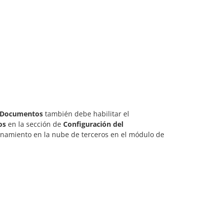
Documentos
también debe habilitar el
os
en la sección de
Configuración del
enamiento en la nube de terceros en el módulo de