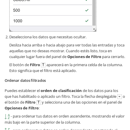
Deselecciona los datos que necesitas ocultar.
Desliza hacia arriba o hacia abajo para ver todas las entradas y toca
aquellas que no deseas mostrar. Cuando estés listo, toca en
cualquier lugar fuera del panel de
Opciones de Filtro
para cerrarlo.
El botón de
Filtro
aparecerá en la primera celda de la columna.
Esto significa que el filtro está aplicado.
Ordenar datos filtrados
Puedes establecer el
orden de clasificación
de los datos para los
que has habilitado o aplicado un filtro. Toca la flecha desplegable
o
el botón de
Filtro
y selecciona una de las opciones en el panel de
Opciones de Filtro
:
- para ordenar tus datos en orden ascendente, mostrando el valor
más bajo en la parte superior de la columna.