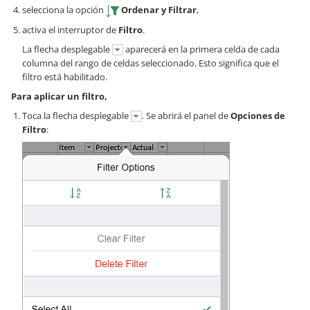
selecciona la opción
Ordenar y Filtrar
,
activa el interruptor de
Filtro
.
La flecha desplegable
aparecerá en la primera celda de cada
columna del rango de celdas seleccionado. Esto significa que el
filtro está habilitado.
Para aplicar un filtro,
Toca la flecha desplegable
. Se abrirá el panel de
Opciones de
Filtro
: