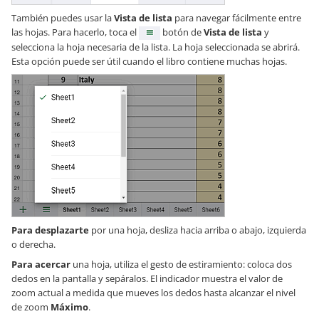
También puedes usar la
Vista de lista
para navegar fácilmente entre
las hojas. Para hacerlo, toca el
botón de
Vista de lista
y
selecciona la hoja necesaria de la lista. La hoja seleccionada se abrirá.
Esta opción puede ser útil cuando el libro contiene muchas hojas.
Para desplazarte
por una hoja, desliza hacia arriba o abajo, izquierda
o derecha.
Para acercar
una hoja, utiliza el gesto de estiramiento: coloca dos
dedos en la pantalla y sepáralos. El indicador muestra el valor de
zoom actual a medida que mueves los dedos hasta alcanzar el nivel
de zoom
Máximo
.