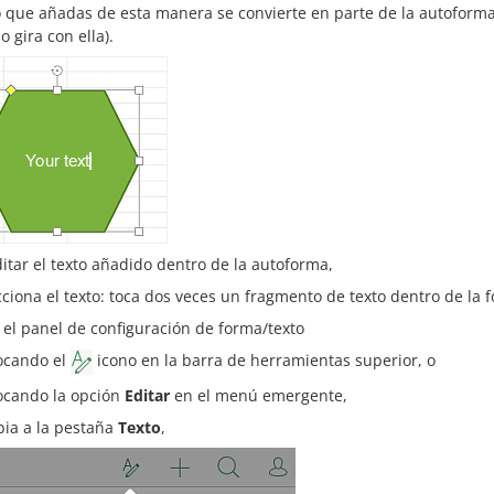
o que añadas de esta manera se convierte en parte de la autoforma
 gira con ella).
itar el texto añadido dentro de la autoforma,
cciona el texto: toca dos veces un fragmento de texto dentro de la 
 el panel de configuración de forma/texto
ocando el
icono en la barra de herramientas superior, o
ocando la opción
Editar
en el menú emergente,
ia a la pestaña
Texto
,