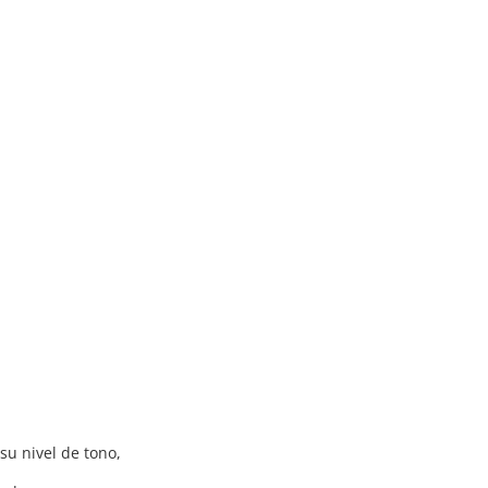
 su nivel de tono,