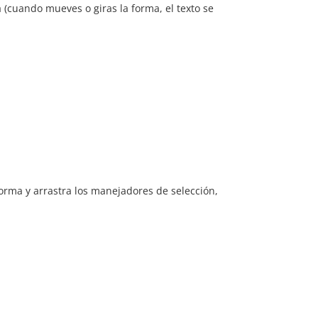
 (cuando mueves o giras la forma, el texto se
forma y arrastra los manejadores de selección,