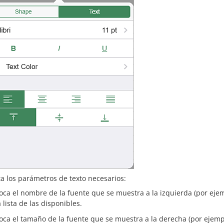
ta los parámetros de texto necesarios:
oca el nombre de la fuente que se muestra a la izquierda (por eje
a lista de las disponibles.
oca el tamaño de la fuente que se muestra a la derecha (por ejem