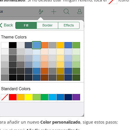
ara añadir un nuevo
Color personalizado
, sigue estos pasos: