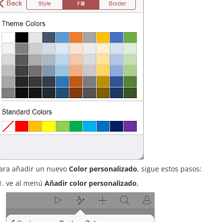
ara añadir un nuevo
Color personalizado
, sigue estos pasos:
ve al menú
Añadir color personalizado
,