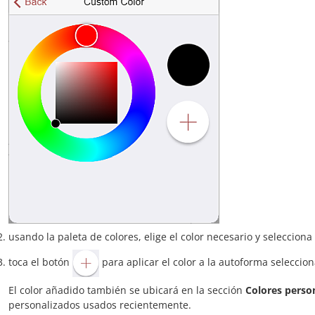
usando la paleta de colores, elige el color necesario y selecciona
toca el botón
para aplicar el color a la autoforma seleccio
El color añadido también se ubicará en la sección
Colores perso
personalizados usados recientemente.