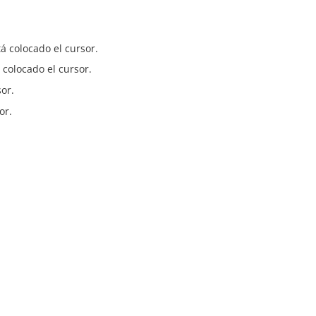
á colocado el cursor.
colocado el cursor.
sor.
or.