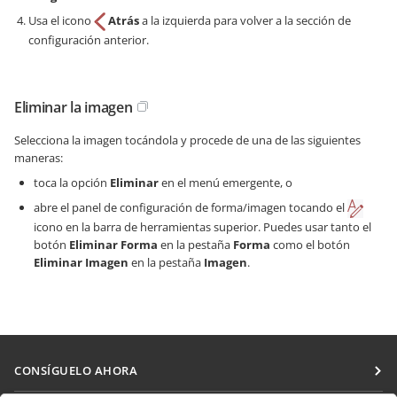
Usa el icono
Atrás
a la izquierda para volver a la sección de
configuración anterior.
Eliminar la imagen
Selecciona la imagen tocándola y procede de una de las siguientes
maneras:
toca la opción
Eliminar
en el menú emergente, o
abre el panel de configuración de forma/imagen tocando el
icono en la barra de herramientas superior. Puedes usar tanto el
botón
Eliminar Forma
en la pestaña
Forma
como el botón
Eliminar Imagen
en la pestaña
Imagen
.
CONSÍGUELO AHORA