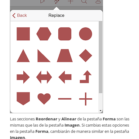
Las secciones
Reordenar
y
Alinear
de la pestaña
Forma
son las
mismas que las de la pestaña
Imagen
. Si cambias estas opciones
en la pestaña
Forma
, cambiarán de manera similar en la pestaña
Imagen
.