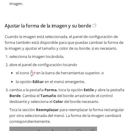
imagen.
Ajustar la forma de la imagen y su borde
Cuando la imagen está seleccionada, el panel de configuración de
forma también está disponible para que puedas cambiar la forma de
la imagen y ajustar el tamaño y color de su borde, si es necesario.
selecciona la imagen tocándola,
abre el panel de configuración tocando
el icono
en la barra de herramientas superior, o
la opción
Editar
en el menú emergente,
cambia a la pestaña
Forma
, toca la opción
Estilo
y abre la pestaña
Borde
. Cambia el
Tamaño
del borde arrastrando el control
deslizante y selecciona el
Color
del borde necesario.
Toca la sección
Reemplazar
para reemplazar la forma rectangular
por otra seleccionada del menú. La forma de la imagen cambiará
correspondientemente.