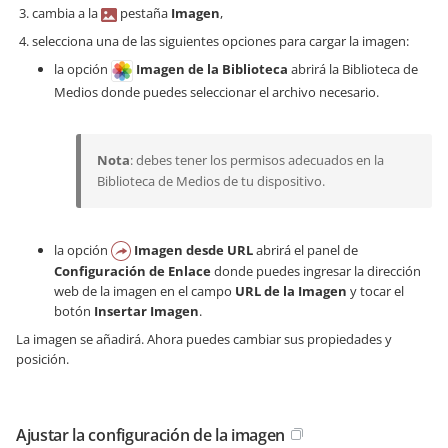
cambia a la
pestaña
Imagen
,
selecciona una de las siguientes opciones para cargar la imagen:
la opción
Imagen de la Biblioteca
abrirá la Biblioteca de
Medios donde puedes seleccionar el archivo necesario.
Nota
: debes tener los permisos adecuados en la
Biblioteca de Medios de tu dispositivo.
la opción
Imagen desde URL
abrirá el panel de
Configuración de Enlace
donde puedes ingresar la dirección
web de la imagen en el campo
URL de la Imagen
y tocar el
botón
Insertar Imagen
.
La imagen se añadirá. Ahora puedes cambiar sus propiedades y
posición.
Ajustar la configuración de la imagen