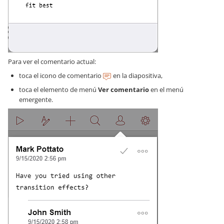
Para ver el comentario actual:
toca el icono de comentario
en la diapositiva,
toca el elemento de menú
Ver comentario
en el menú
emergente.