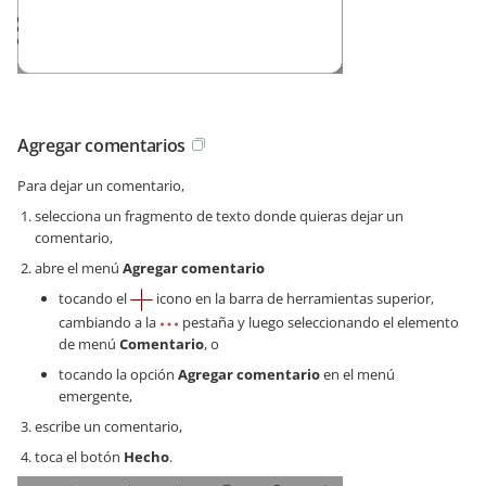
Agregar comentarios
Para dejar un comentario,
selecciona un fragmento de texto donde quieras dejar un
comentario,
abre el menú
Agregar comentario
tocando el
icono en la barra de herramientas superior,
cambiando a la
pestaña y luego seleccionando el elemento
de menú
Comentario
, o
tocando la opción
Agregar comentario
en el menú
emergente,
escribe un comentario,
toca el botón
Hecho
.