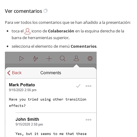
Ver comentarios
Para ver todos los comentarios que se han añadido a la presentación:
toca el
icono de
Colaboración
en la esquina derecha de la
barra de herramientas superior,
selecciona el elemento de menú
Comentarios
.