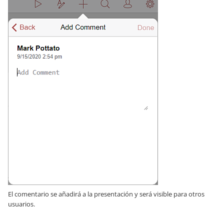
El comentario se añadirá a la presentación y será visible para otros
usuarios.