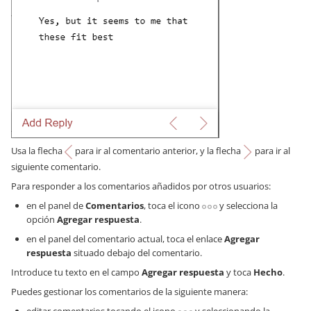
Usa la flecha
para ir al comentario anterior, y la flecha
para ir al
siguiente comentario.
Para responder a los comentarios añadidos por otros usuarios:
en el panel de
Comentarios
, toca el icono
y selecciona la
opción
Agregar respuesta
.
en el panel del comentario actual, toca el enlace
Agregar
respuesta
situado debajo del comentario.
Introduce tu texto en el campo
Agregar respuesta
y toca
Hecho
.
Puedes gestionar los comentarios de la siguiente manera: