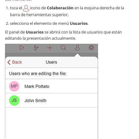
toca el
icono de
Colaboración
en la esquina derecha de la
barra de herramientas superior,
selecciona el elemento de menú
Usuarios
.
El panel de
Usuarios
se abrirá con la lista de usuarios que están
editando la presentación actualmente.