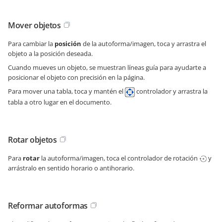
Mover objetos
Para cambiar la
posición
de la autoforma/imagen, toca y arrastra el
objeto a la posición deseada.
Cuando mueves un objeto, se muestran líneas guía para ayudarte a
posicionar el objeto con precisión en la página.
Para mover una tabla, toca y mantén el
controlador y arrastra la
tabla a otro lugar en el documento.
Rotar objetos
Para
rotar
la autoforma/imagen, toca el controlador de rotación
y
arrástralo en sentido horario o antihorario.
Reformar autoformas