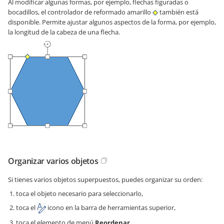
Al modificar algunas formas, por ejemplo, flechas figuradas o
bocadillos, el controlador de reformado amarillo
también está
disponible. Permite ajustar algunos aspectos de la forma, por ejemplo,
la longitud de la cabeza de una flecha.
Organizar varios objetos
Si tienes varios objetos superpuestos, puedes organizar su orden:
toca el objeto necesario para seleccionarlo,
toca el
icono en la barra de herramientas superior,
toca el elemento de menú
Reordenar
,