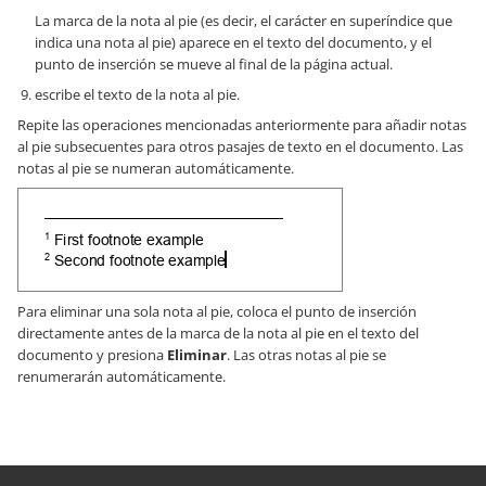
La marca de la nota al pie (es decir, el carácter en superíndice que
indica una nota al pie) aparece en el texto del documento, y el
punto de inserción se mueve al final de la página actual.
escribe el texto de la nota al pie.
Repite las operaciones mencionadas anteriormente para añadir notas
al pie subsecuentes para otros pasajes de texto en el documento. Las
notas al pie se numeran automáticamente.
Para eliminar una sola nota al pie, coloca el punto de inserción
directamente antes de la marca de la nota al pie en el texto del
documento y presiona
Eliminar
. Las otras notas al pie se
renumerarán automáticamente.