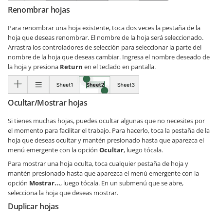
Renombrar hojas
Para renombrar una hoja existente, toca dos veces la pestaña de la
hoja que deseas renombrar. El nombre de la hoja será seleccionado.
Arrastra los controladores de selección para seleccionar la parte del
nombre de la hoja que deseas cambiar. Ingresa el nombre deseado de
la hoja y presiona
Return
en el teclado en pantalla.
Ocultar/Mostrar hojas
Si tienes muchas hojas, puedes ocultar algunas que no necesites por
el momento para facilitar el trabajo. Para hacerlo, toca la pestaña de la
hoja que deseas ocultar y mantén presionado hasta que aparezca el
menú emergente con la opción
Ocultar
, luego tócala.
Para mostrar una hoja oculta, toca cualquier pestaña de hoja y
mantén presionado hasta que aparezca el menú emergente con la
opción
Mostrar...
, luego tócala. En un submenú que se abre,
selecciona la hoja que deseas mostrar.
Duplicar hojas