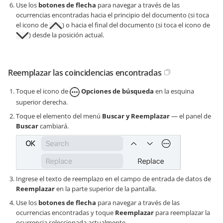
Use los
botones de flecha
para navegar a través de las
ocurrencias encontradas hacia el principio del documento (si toca
el icono de
) o hacia el final del documento (si toca el icono de
) desde la posición actual.
Reemplazar las coincidencias encontradas
Toque el icono de
Opciones de búsqueda
en la esquina
superior derecha.
Toque el elemento del menú
Buscar y Reemplazar
— el panel de
Buscar
cambiará.
Ingrese el texto de reemplazo en el campo de entrada de datos de
Reemplazar
en la parte superior de la pantalla.
Use los
botones de flecha
para navegar a través de las
ocurrencias encontradas y toque
Reemplazar
para reemplazar la
ocurrencia seleccionada actualmente.