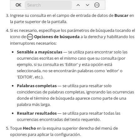
Ingrese su consulta en el campo de entrada de datos de
Buscar
en
la parte superior de la pantalla.
Si es necesario, especifique los parámetros de búsqueda tocando el
icono de
Opciones de búsqueda
a la derecha y habilitando los
interruptores necesarios:
Sensible a mayúsculas
— se utiliza para encontrar solo las
ocurrencias escritas en el mismo caso que su consulta (por
ejemplo, si su consulta es 'Editor' y esta opción está
seleccionada, no se encontrarán palabras como 'editor' o
'EDITOR', etc.).
Palabras completas
— se utiliza para resaltar solo
coincidencias de palabras completas, ignorando las ocurrencias
donde el término de búsqueda aparece como parte de una
palabra más larga.
Resaltar resultados
— se utiliza para resaltar todas las
ocurrencias encontradas del texto requerido.
Toque
Hecho
en la esquina superior derecha del menú de
opciones para aplicar la configuración.