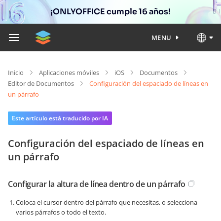
¡ONLYOFFICE cumple 16 años!
MENU
Inicio
Aplicaciones móviles
iOS
Documentos
Editor de Documentos
Configuración del espaciado de líneas en
un párrafo
Este artículo está traducido por IA
Configuración del espaciado de líneas en
un párrafo
Configurar la altura de línea dentro de un párrafo
Coloca el cursor dentro del párrafo que necesitas, o selecciona
varios párrafos o todo el texto.