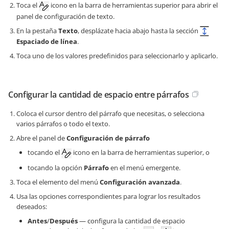
Toca el
icono en la barra de herramientas superior para abrir el
panel de configuración de texto.
En la pestaña
Texto
, desplázate hacia abajo hasta la sección
Espaciado de línea
.
Toca uno de los valores predefinidos para seleccionarlo y aplicarlo.
Configurar la cantidad de espacio entre párrafos
Coloca el cursor dentro del párrafo que necesitas, o selecciona
varios párrafos o todo el texto.
Abre el panel de
Configuración de párrafo
tocando el
icono en la barra de herramientas superior, o
tocando la opción
Párrafo
en el menú emergente.
Toca el elemento del menú
Configuración avanzada
.
Usa las opciones correspondientes para lograr los resultados
deseados:
Antes
/
Después
— configura la cantidad de espacio