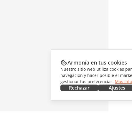
Armonía en tus cookies
Nuestro sitio web utiliza cookies pa
navegación y hacer posible el marke
gestionar tus preferencias.
Más inf
Rechazar
Ajustes