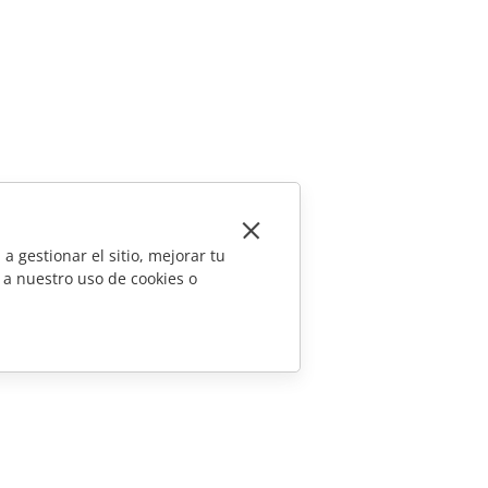
a gestionar el sitio, mejorar tu
 a nuestro uso de cookies o