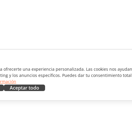
ra ofrecerte una experiencia personalizada. Las cookies nos ayudan 
ting y los anuncios específicos. Puedes dar tu consentimiento total
ormación
Aceptar todo