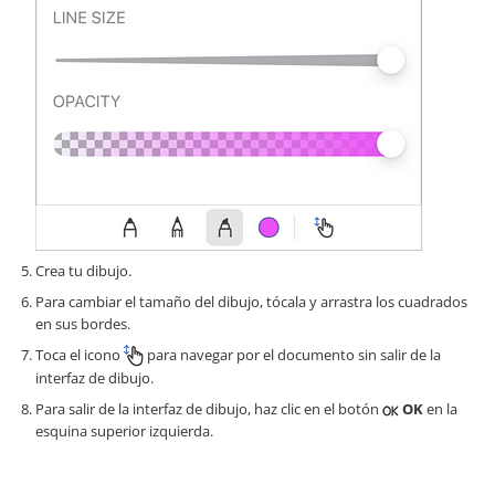
Crea tu dibujo.
Para cambiar el tamaño del dibujo, tócala y arrastra los cuadrados
en sus bordes.
Toca el icono
para navegar por el documento sin salir de la
interfaz de dibujo.
Para salir de la interfaz de dibujo, haz clic en el botón
OK
en la
esquina superior izquierda.