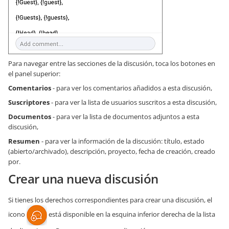
Para navegar entre las secciones de la discusión, toca los botones en
el panel superior:
Comentarios
- para ver los comentarios añadidos a esta discusión,
Suscriptores
- para ver la lista de usuarios suscritos a esta discusión,
Documentos
- para ver la lista de documentos adjuntos a esta
discusión,
Resumen
- para ver la información de la discusión: título, estado
(abierto/archivado), descripción, proyecto, fecha de creación, creado
por.
Crear una nueva discusión
Si tienes los derechos correspondientes para crear una discusión, el
icono
está disponible en la esquina inferior derecha de la lista