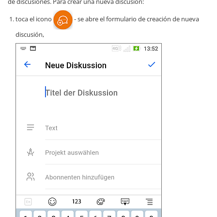
de discusiones. Para crear una nueva discusión:
toca el icono
- se abre el formulario de creación de nueva
discusión,