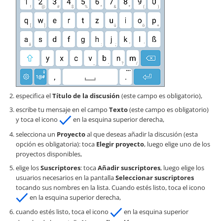
especifica el
Título de la discusión
(este campo es obligatorio),
escribe tu mensaje en el campo
Texto
(este campo es obligatorio)
y toca el icono
en la esquina superior derecha,
selecciona un
Proyecto
al que deseas añadir la discusión (esta
opción es obligatoria): toca
Elegir proyecto
, luego elige uno de los
proyectos disponibles,
elige los
Suscriptores
: toca
Añadir suscriptores
, luego elige los
usuarios necesarios en la pantalla
Seleccionar suscriptores
tocando sus nombres en la lista. Cuando estés listo, toca el icono
en la esquina superior derecha,
cuando estés listo, toca el icono
en la esquina superior