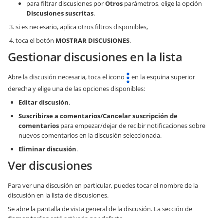
para filtrar discusiones por
Otros
parámetros, elige la opción
Discusiones suscritas
.
si es necesario, aplica otros filtros disponibles,
toca el botón
MOSTRAR DISCUSIONES
.
Gestionar discusiones en la lista
Abre la discusión necesaria, toca el icono
en la esquina superior
derecha y elige una de las opciones disponibles:
Editar discusión
.
Suscribirse a comentarios/Cancelar suscripción de
comentarios
para empezar/dejar de recibir notificaciones sobre
nuevos comentarios en la discusión seleccionada.
Eliminar discusión
.
Ver discusiones
Para ver una discusión en particular, puedes tocar el nombre de la
discusión en la lista de discusiones.
Se abre la pantalla de vista general de la discusión. La sección de