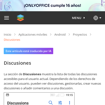
¡ONLYOFFICE cumple 16 años!
MENU
Inicio
Aplicaciones móviles
Android
Proyectos
Discusiones
Este artículo está traducido por IA
Discusiones
La sección de
Discusiones
muestra la lista de todas las discusiones
accesibles para el usuario actual. Dependiendo de los derechos de
acceso del usuario, pueden ver discusiones, gestionarlas, crear nuevas
discusiones o añadir comentarios a una discusión.