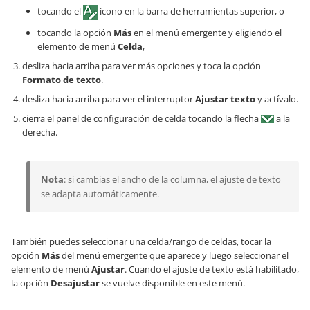
tocando el
icono en la barra de herramientas superior, o
tocando la opción
Más
en el menú emergente y eligiendo el
elemento de menú
Celda
,
desliza hacia arriba para ver más opciones y toca la opción
Formato de texto
.
desliza hacia arriba para ver el interruptor
Ajustar texto
y actívalo.
cierra el panel de configuración de celda tocando la flecha
a la
derecha.
Nota
: si cambias el ancho de la columna, el ajuste de texto
se adapta automáticamente.
También puedes seleccionar una celda/rango de celdas, tocar la
opción
Más
del menú emergente que aparece y luego seleccionar el
elemento de menú
Ajustar
. Cuando el ajuste de texto está habilitado,
la opción
Desajustar
se vuelve disponible en este menú.