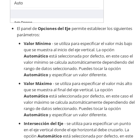
El panel de
Opciones del Eje
permite establecer los siguientes
parámetros:
Valor Mínimo
- se utiliza para especificar el valor más bajo
que se muestra al inicio del eje vertical. La opción
Automático
está seleccionada por defecto, en este caso el
valor mínimo se calcula automáticamente dependiendo del
rango de datos seleccionado. Puedes tocar la opción
Automático
y especificar un valor diferente.
Valor Máximo
- se utiliza para especificar el valor más alto
que se muestra al final del eje vertical. La opción
Automático
está seleccionada por defecto, en este caso el
valor máximo se calcula automáticamente dependiendo del
rango de datos seleccionado. Puedes tocar la opción
Automático
y especificar un valor diferente.
Intersección del Eje
- se utiliza para especificar un punto
en el eje vertical donde el eje horizontal debe cruzarlo. La
opción
Automático
está seleccionada por defecto, en este