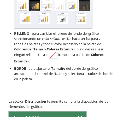
RELLENO
- para cambiar el relleno de fondo del gráfico
seleccionando un
color sólido
. Desliza hacia arriba para ver
todas las paletas y toca el color necesario en la paleta de
Colores del Tema
o
Colores Estándar
. Si no deseas usar
ningún relleno, toca el
icono en la paleta de
Colores
Estándar
.
BORDE
- para ajustar el
Tamaño
del borde del gráfico
arrastrando el control deslizante y selecciona el
Color
del borde
en la paleta.
La sección
Distribución
te permite cambiar la disposición de los
elementos del gráfico.