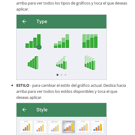
arriba para ver todos los tipos de gráficos y toca el que deseas
aplicar.
ESTILO
- para cambiar el estilo del gráfico actual. Desliza hacia
arriba para ver todos los estilos disponibles y toca el que
deseas aplicar.