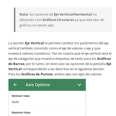
Nota
: las opciones de
Eje Vertical/Horizontal
no
afectarán a los
Gráficos Circulares
ya que este tipo de
gráficos no tienen ejes.
La sección
Eje Vertical
te permite cambiar los parámetros del eje
vertical también conocido como el eje de valores o eje y que
muestra valores numéricos. Ten en cuenta que el eje vertical será el
eje de categorías que muestra etiquetas de texto para los
Gráficos
de Barras
, por lo tanto, en este caso las opciones de la pestaña
Eje
Vertical
corresponderán a las descritas en la siguiente sección.
Para los
Gráficos de Puntos
, ambos ejes son ejes de valores.