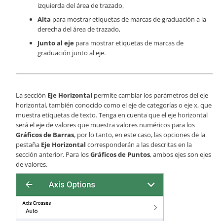
izquierda del área de trazado,
Alta
para mostrar etiquetas de marcas de graduación a la
derecha del área de trazado,
Junto al eje
para mostrar etiquetas de marcas de
graduación junto al eje.
La sección
Eje Horizontal
permite cambiar los parámetros del eje
horizontal, también conocido como el eje de categorías o eje x, que
muestra etiquetas de texto. Tenga en cuenta que el eje horizontal
será el eje de valores que muestra valores numéricos para los
Gráficos de Barras
, por lo tanto, en este caso, las opciones de la
pestaña
Eje Horizontal
corresponderán a las descritas en la
sección anterior. Para los
Gráficos de Puntos
, ambos ejes son ejes
de valores.