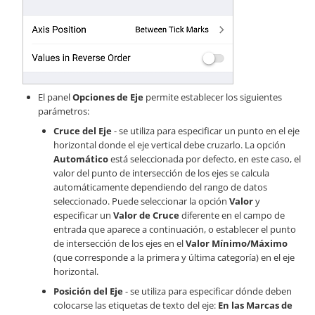
El panel
Opciones de Eje
permite establecer los siguientes
parámetros:
Cruce del Eje
- se utiliza para especificar un punto en el eje
horizontal donde el eje vertical debe cruzarlo. La opción
Automático
está seleccionada por defecto, en este caso, el
valor del punto de intersección de los ejes se calcula
automáticamente dependiendo del rango de datos
seleccionado. Puede seleccionar la opción
Valor
y
especificar un
Valor de Cruce
diferente en el campo de
entrada que aparece a continuación, o establecer el punto
de intersección de los ejes en el
Valor Mínimo/Máximo
(que corresponde a la primera y última categoría) en el eje
horizontal.
Posición del Eje
- se utiliza para especificar dónde deben
colocarse las etiquetas de texto del eje:
En las Marcas de