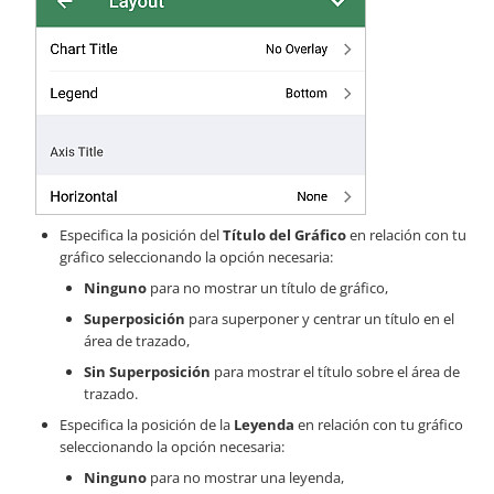
Especifica la posición del
Título del Gráfico
en relación con tu
gráfico seleccionando la opción necesaria:
Ninguno
para no mostrar un título de gráfico,
Superposición
para superponer y centrar un título en el
área de trazado,
Sin Superposición
para mostrar el título sobre el área de
trazado.
Especifica la posición de la
Leyenda
en relación con tu gráfico
seleccionando la opción necesaria:
Ninguno
para no mostrar una leyenda,