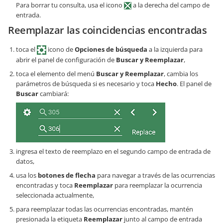
Para borrar tu consulta, usa el icono
a la derecha del campo de
entrada.
Reemplazar las coincidencias encontradas
toca el
icono de
Opciones de búsqueda
a la izquierda para
abrir el panel de configuración de
Buscar y Reemplazar
,
toca el elemento del menú
Buscar y Reemplazar
, cambia los
parámetros de búsqueda si es necesario y toca
Hecho
. El panel de
Buscar
cambiará:
ingresa el texto de reemplazo en el segundo campo de entrada de
datos,
usa los
botones de flecha
para navegar a través de las ocurrencias
encontradas y toca
Reemplazar
para reemplazar la ocurrencia
seleccionada actualmente,
para reemplazar todas las ocurrencias encontradas, mantén
presionada la etiqueta
Reemplazar
junto al campo de entrada