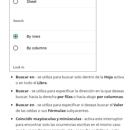
Buscar en
- se utiliza para buscar solo dentro de la
Hoja
activa
o en todo el
Libro
.
Buscar
- se utiliza para especificar la dirección en la que deseas
buscar: hacia la derecha
por filas
o hacia abajo
por columnas
.
Buscar en
- se utiliza para especificar si deseas buscar el
Valor
de las celdas o sus
Fórmulas
subyacentes.
Coincidir mayúsculas y minúsculas
- activa este interruptor
para encontrar solo las ocurrencias escritas en el mismo caso