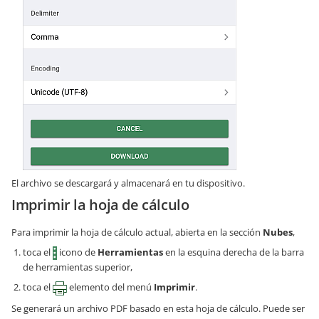
El archivo se descargará y almacenará en tu dispositivo.
Imprimir la hoja de cálculo
Para imprimir la hoja de cálculo actual, abierta en la sección
Nubes
,
toca el
icono de
Herramientas
en la esquina derecha de la barra
de herramientas superior,
toca el
elemento del menú
Imprimir
.
Se generará un archivo PDF basado en esta hoja de cálculo. Puede ser