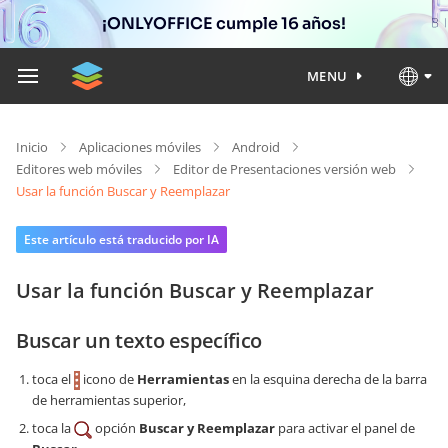
¡ONLYOFFICE cumple 16 años!
MENU
Inicio
Aplicaciones móviles
Android
Editores web móviles
Editor de Presentaciones versión web
Usar la función Buscar y Reemplazar
Este artículo está traducido por IA
Usar la función Buscar y Reemplazar
Buscar un texto específico
toca el
icono de
Herramientas
en la esquina derecha de la barra
de herramientas superior,
toca la
opción
Buscar y Reemplazar
para activar el panel de