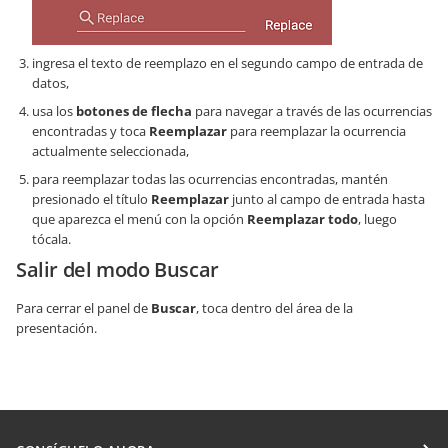
ingresa el texto de reemplazo en el segundo campo de entrada de
datos,
usa los
botones de flecha
para navegar a través de las ocurrencias
encontradas y toca
Reemplazar
para reemplazar la ocurrencia
actualmente seleccionada,
para reemplazar todas las ocurrencias encontradas, mantén
presionado el título
Reemplazar
junto al campo de entrada hasta
que aparezca el menú con la opción
Reemplazar todo
, luego
tócala.
Salir del modo Buscar
Para cerrar el panel de
Buscar
, toca dentro del área de la
presentación.