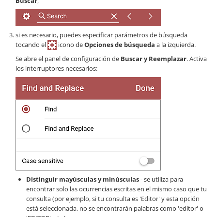
Buscar
,
si es necesario, puedes especificar parámetros de búsqueda
tocando el
icono de
Opciones de búsqueda
a la izquierda.
Se abre el panel de configuración de
Buscar y Reemplazar
. Activa
los interruptores necesarios:
Distinguir mayúsculas y minúsculas
- se utiliza para
encontrar solo las ocurrencias escritas en el mismo caso que tu
consulta (por ejemplo, si tu consulta es 'Editor' y esta opción
está seleccionada, no se encontrarán palabras como 'editor' o