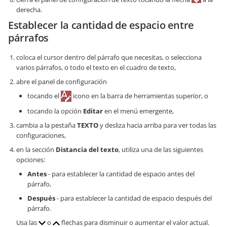
derecha.
Establecer la cantidad de espacio entre
párrafos
coloca el cursor dentro del párrafo que necesitas, o selecciona
varios párrafos, o todo el texto en el cuadro de texto,
abre el panel de configuración
tocando el
icono en la barra de herramientas superior, o
tocando la opción
Editar
en el menú emergente,
cambia a la pestaña
TEXTO
y desliza hacia arriba para ver todas las
configuraciones,
en la sección
Distancia del texto
, utiliza una de las siguientes
opciones:
Antes
- para establecer la cantidad de espacio antes del
párrafo,
Después
- para establecer la cantidad de espacio después del
párrafo.
Usa las
o
flechas para disminuir o aumentar el valor actual.