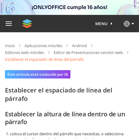
¡ONLYOFFICE cumple 16 años!
MENU
Inicio
Aplicaciones móviles
Android
Editores web móviles
Editor de Presentaciones versión web
Establecer el espaciado de línea del párrafo
Este artículo está traducido por IA
Establecer el espaciado de línea del
párrafo
Establecer la altura de línea dentro de un
párrafo
coloca el cursor dentro del párrafo que necesitas, o selecciona