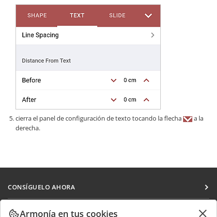
cierra el panel de configuración de texto tocando la flecha
a la
derecha.
CONSÍGUELO AHORA
Docs
COLABORAR
Armonía en tus cookies