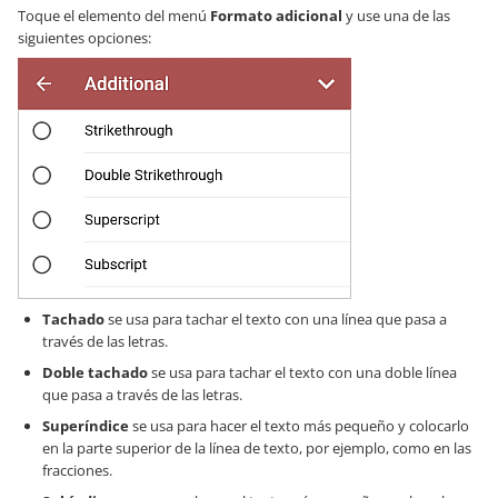
Toque el elemento del menú
Formato adicional
y use una de las
siguientes opciones:
Tachado
se usa para tachar el texto con una línea que pasa a
través de las letras.
Doble tachado
se usa para tachar el texto con una doble línea
que pasa a través de las letras.
Superíndice
se usa para hacer el texto más pequeño y colocarlo
en la parte superior de la línea de texto, por ejemplo, como en las
fracciones.