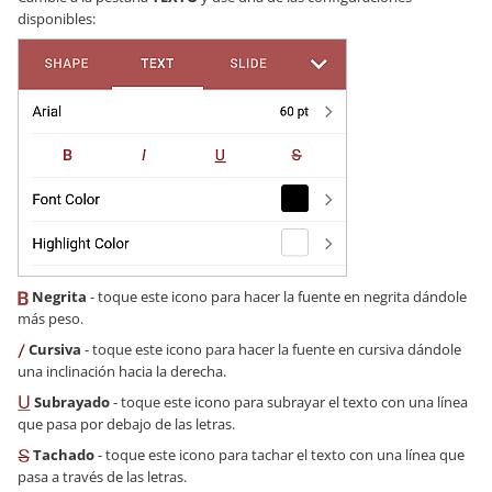
disponibles:
Negrita
- toque este icono para hacer la fuente en negrita dándole
más peso.
Cursiva
- toque este icono para hacer la fuente en cursiva dándole
una inclinación hacia la derecha.
Subrayado
- toque este icono para subrayar el texto con una línea
que pasa por debajo de las letras.
Tachado
- toque este icono para tachar el texto con una línea que
pasa a través de las letras.